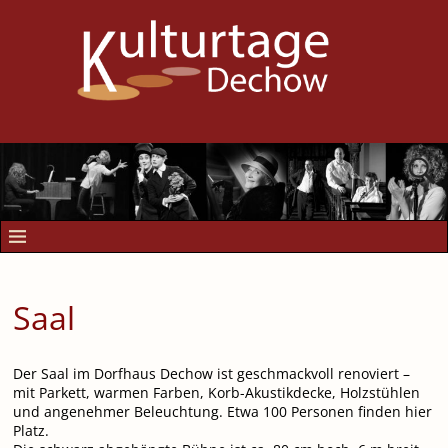
Saal
Der Saal im Dorfhaus Dechow ist geschmackvoll renoviert –
mit Parkett, warmen Farben, Korb-Akustikdecke, Holzstühlen
und angenehmer Beleuchtung. Etwa 100 Personen finden hier
Platz.