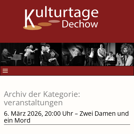
Archiv der Kategorie:
veranstaltungen
6. März 2026, 20:00 Uhr – Zwei Damen und
ein Mord